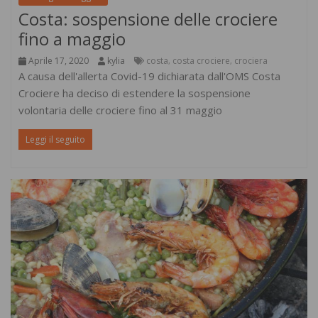
Costa: sospensione delle crociere
fino a maggio
Aprile 17, 2020
kylia
costa
costa crociere
crociera
,
,
A causa dell'allerta Covid-19 dichiarata dall'OMS Costa
Crociere ha deciso di estendere la sospensione
volontaria delle crociere fino al 31 maggio
Leggi il seguito