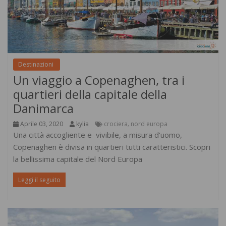
Destinazioni
Un viaggio a Copenaghen, tra i
quartieri della capitale della
Danimarca
Aprile 03, 2020
kylia
crociera
nord europa
,
Una città accogliente e vivibile, a misura d'uomo,
Copenaghen è divisa in quartieri tutti caratteristici. Scopri
la bellissima capitale del Nord Europa
Leggi il seguito