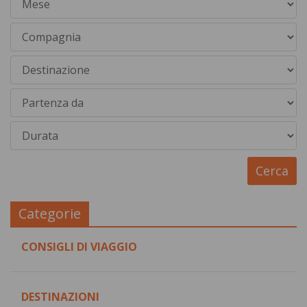
Categorie
CONSIGLI DI VIAGGIO
DESTINAZIONI