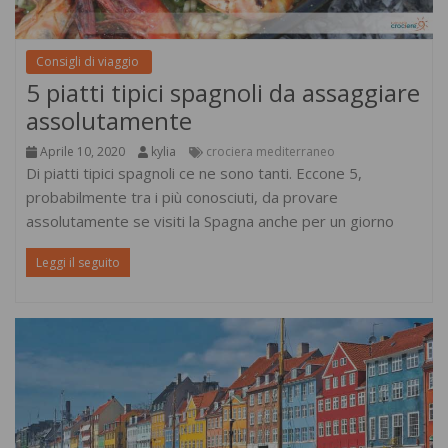
Consigli di viaggio
5 piatti tipici spagnoli da assaggiare
assolutamente
Aprile 10, 2020
kylia
crociera mediterraneo
Di piatti tipici spagnoli ce ne sono tanti. Eccone 5,
probabilmente tra i più conosciuti, da provare
assolutamente se visiti la Spagna anche per un giorno
Leggi il seguito