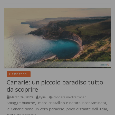
Destinazioni
Canarie: un piccolo paradiso tutto
da scoprire
Marzo 26, 2020
kylia
crociera mediterraneo
Spiagge bianche, mare cristallino e natura incontaminata,
le Canarie sono un vero paradiso, poco distante dall’Italia,
tutto da scoprire