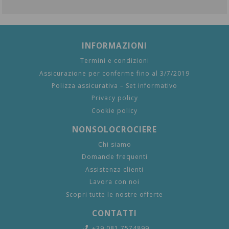
INFORMAZIONI
Termini e condizioni
Assicurazione per conferme fino al 3/7/2019
Polizza assicurativa – Set informativo
Privacy policy
Cookie policy
NONSOLOCROCIERE
Chi siamo
Domande frequenti
Assistenza clienti
Lavora con noi
Scopri tutte le nostre offerte
CONTATTI
+39 081 7574899