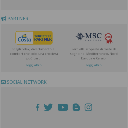
PARTNER
Scegli relax, divertimento e i
Parti alla scoperta di mete da
comfort che solo una crociera
sogno nel Mediterraneo, Nord
può darti!
Europa e Caraibi
leggi altro
leggi altro
SOCIAL NETWORK