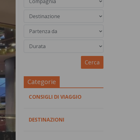
Categorie
CONSIGLI DI VIAGGIO
DESTINAZIONI