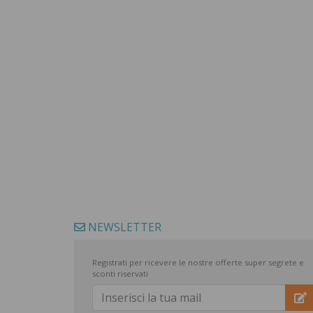
NEWSLETTER
Registrati per ricevere le nostre offerte super segrete e
sconti riservati