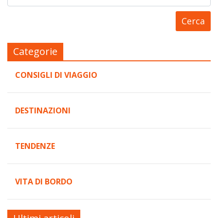
Categorie
CONSIGLI DI VIAGGIO
DESTINAZIONI
TENDENZE
VITA DI BORDO