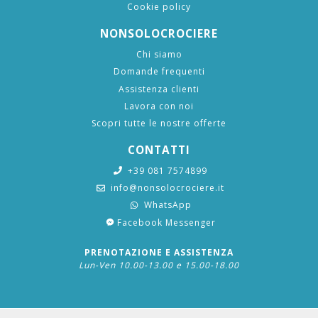
Cookie policy
NONSOLOCROCIERE
Chi siamo
Domande frequenti
Assistenza clienti
Lavora con noi
Scopri tutte le nostre offerte
CONTATTI
+39 081 7574899
info@nonsolocrociere.it
WhatsApp
Facebook Messenger
PRENOTAZIONE E ASSISTENZA
Lun-Ven 10.00-13.00 e 15.00-18.00