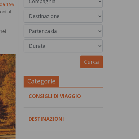
 da 199
oni al
nel
Categorie
CONSIGLI DI VIAGGIO
DESTINAZIONI