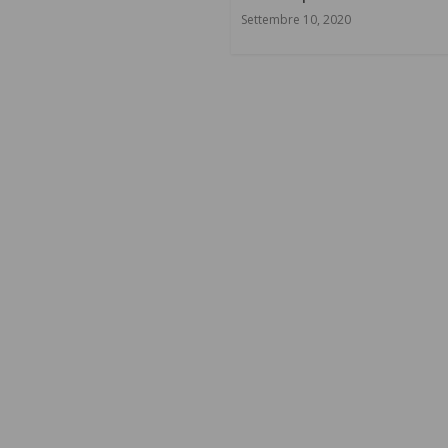
Settembre 10, 2020