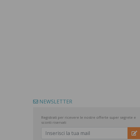
NEWSLETTER
Registrati per ricevere le nostre offerte super segrete e
sconti riservati