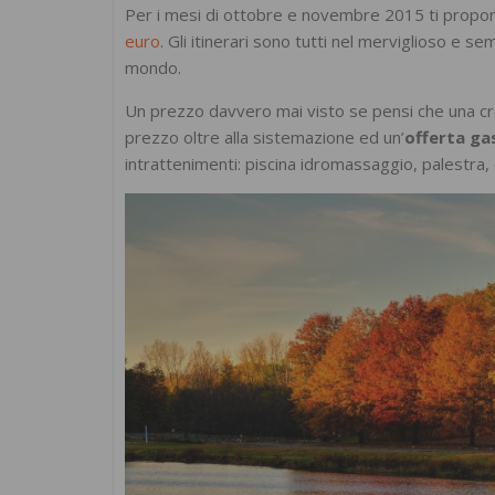
Per i mesi di ottobre e novembre 2015 ti propo
euro
. Gli itinerari sono tutti nel merviglioso e 
mondo.
Un prezzo davvero mai visto se pensi che una cr
prezzo oltre alla sistemazione ed un’
offerta g
intrattenimenti: piscina idromassaggio, palestra,