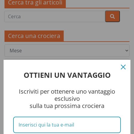
Cerca tra gli articoli
Cerca una crociera
OTTIENI UN VANTAGGIO
Iscriviti per ottenere uno vantaggio
esclusivo
sulla tua prossima crociera