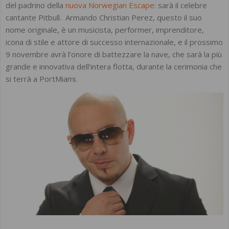
del padrino della
nuova Norwegian Escape
: sarà il celebre
cantante Pitbull. Armando Christian Perez, questo il suo
nome originale, è un musicista, performer, imprenditore,
icona di stile e attore di successo internazionale, e il prossimo
9 novembre avrà l’onore di battezzare la nave, che sarà la più
grande e innovativa dell’intera flotta, durante la cerimonia che
si terrà a PortMiami.