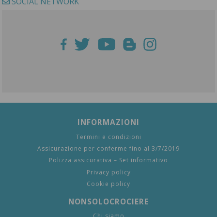
SOCIAL NETWORK
INFORMAZIONI
Termini e condizioni
Assicurazione per conferme fino al 3/7/2019
Polizza assicurativa – Set informativo
Privacy policy
Cookie policy
NONSOLOCROCIERE
Chi siamo