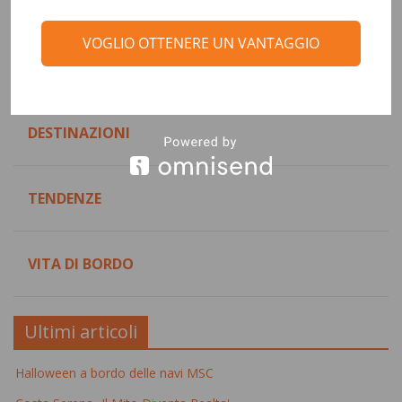
Categorie
VOGLIO OTTENERE UN VANTAGGIO
CONSIGLI DI VIAGGIO
DESTINAZIONI
TENDENZE
VITA DI BORDO
Ultimi articoli
Halloween a bordo delle navi MSC