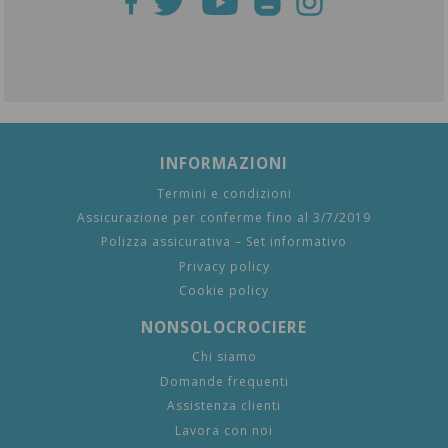
INFORMAZIONI
Termini e condizioni
Assicurazione per conferme fino al 3/7/2019
Polizza assicurativa – Set informativo
Privacy policy
Cookie policy
NONSOLOCROCIERE
Chi siamo
Domande frequenti
Assistenza clienti
Lavora con noi