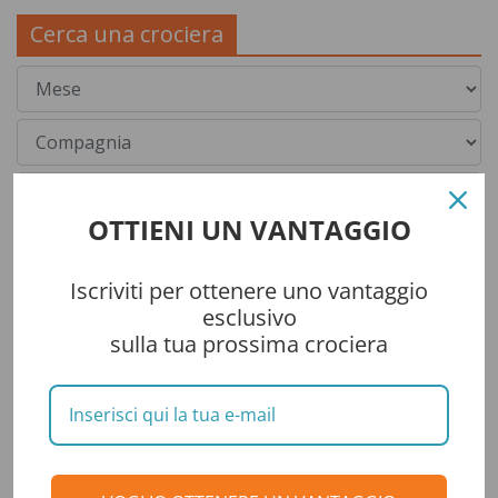
Cerca una crociera
OTTIENI UN VANTAGGIO
Iscriviti per ottenere uno vantaggio
esclusivo
sulla tua prossima crociera
Categorie
CONSIGLI DI VIAGGIO