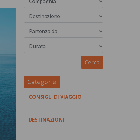
Categorie
CONSIGLI DI VIAGGIO
DESTINAZIONI