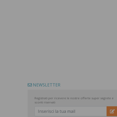
NEWSLETTER
Registrati per ricevere le nostre offerte super segrete e
sconti riservati