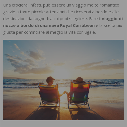
Una crociera, infatti, può essere un viaggio molto romantico
grazie a tante piccole attenzioni che riceverai a bordo e alle
destinazioni da sogno tra cui puoi scegliere. Fare il
viaggio di
nozze a bordo di una nave Royal Caribbean
è la scelta più
giusta per cominciare al meglio la vita coniugale.