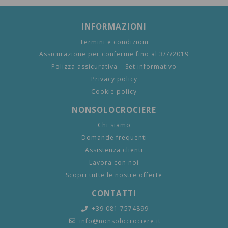
INFORMAZIONI
Termini e condizioni
Assicurazione per conferme fino al 3/7/2019
Polizza assicurativa – Set informativo
Privacy policy
Cookie policy
NONSOLOCROCIERE
Chi siamo
Domande frequenti
Assistenza clienti
Lavora con noi
Scopri tutte le nostre offerte
CONTATTI
+39 081 7574899
info@nonsolocrociere.it