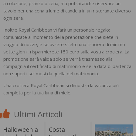
a colazione, pranzo o cena, ma potrai anche riservare un
tavolo per una cena a lume di candela in un ristorante diverso
ogni sera.
Inoltre Royal Caribbean vi farà un personale regalo:
comunicate al momento della prenotazione che siete in
viaggio di nozze, e se avrete scelto una crociera di minimo
sette giorni, risparmierete 150 euro sulla vostra crociera. La
promozione sarà valida solo se verrà trasmesso alla
compagnia il certificato di matrimonio e se la data di partenza
non superi i sei mesi da quella del matrimonio.
Una crociera Royal Caribbean si dimostra la vacanza più
completa per la tua luna di miele.
Ultimi Articoli
Halloween a
Costa