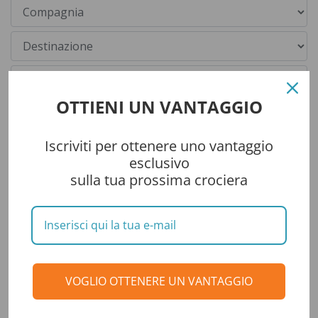
OTTIENI UN VANTAGGIO
Iscriviti per ottenere uno vantaggio
esclusivo
sulla tua prossima crociera
Categorie
CONSIGLI DI VIAGGIO
VOGLIO OTTENERE UN VANTAGGIO
DESTINAZIONI