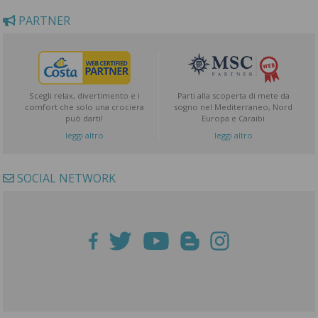
PARTNER
Scegli relax, divertimento e i
Parti alla scoperta di mete da
comfort che solo una crociera
sogno nel Mediterraneo, Nord
può darti!
Europa e Caraibi
leggi altro
leggi altro
SOCIAL NETWORK