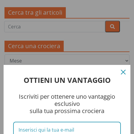
Cerca tra gli articoli
Cerca una crociera
OTTIENI UN VANTAGGIO
Iscriviti per ottenere uno vantaggio
esclusivo
sulla tua prossima crociera