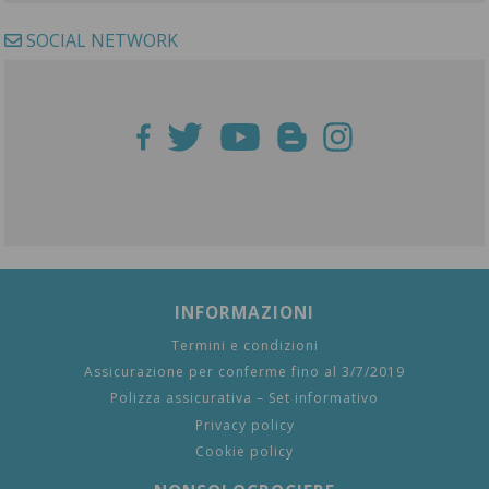
SOCIAL NETWORK
INFORMAZIONI
Termini e condizioni
Assicurazione per conferme fino al 3/7/2019
Polizza assicurativa – Set informativo
Privacy policy
Cookie policy