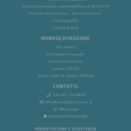
Assicurazione per conferme fino al 3/7/2019
Polizza assicurativa – Set informativo
Privacy policy
Cookie policy
NONSOLOCROCIERE
Chi siamo
Domande frequenti
Assistenza clienti
Lavora con noi
Scopri tutte le nostre offerte
CONTATTI
+39 081 7574899
info@nonsolocrociere.it
WhatsApp
Facebook Messenger
PRENOTAZIONE E ASSISTENZA