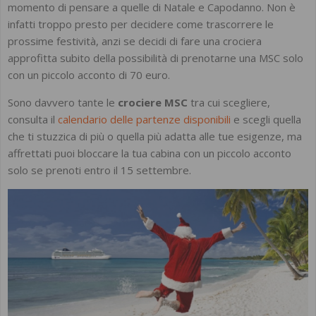
momento di pensare a quelle di Natale e Capodanno. Non è
infatti troppo presto per decidere come trascorrere le
prossime festività, anzi se decidi di fare una crociera
approfitta subito della possibilità di prenotarne una MSC solo
con un piccolo acconto di 70 euro.
Sono davvero tante le
crociere MSC
tra cui scegliere,
consulta il
calendario delle partenze disponibili
e scegli quella
che ti stuzzica di più o quella più adatta alle tue esigenze, ma
affrettati puoi bloccare la tua cabina con un piccolo acconto
solo se prenoti entro il 15 settembre.