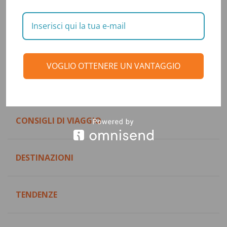
VOGLIO OTTENERE UN VANTAGGIO
Categorie
CONSIGLI DI VIAGGIO
DESTINAZIONI
TENDENZE