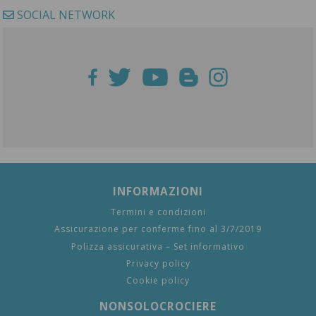
SOCIAL NETWORK
INFORMAZIONI
Termini e condizioni
Assicurazione per conferme fino al 3/7/2019
Polizza assicurativa – Set informativo
Privacy policy
Cookie policy
NONSOLOCROCIERE