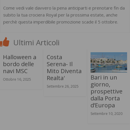
Come vedi vale davvero la pena anticiparti e prenotare fin da
subito la tua crociera Royal per la prossima estate, anche
perchè questa imperdibile promozione scade il 5 ottobre.
Ultimi Articoli
Halloween a
Costa
bordo delle
Serena- Il
navi MSC
Mito Diventa
Bari in un
Realta'
Ottobre 16, 2025
giorno,
Settembre 26, 2025
prospettive
dalla Porta
d’Europa
Settembre 10, 2020