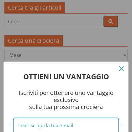
Cerca tra gli articoli
Cerca una crociera
OTTIENI UN VANTAGGIO
Iscriviti per ottenere uno vantaggio
esclusivo
sulla tua prossima crociera