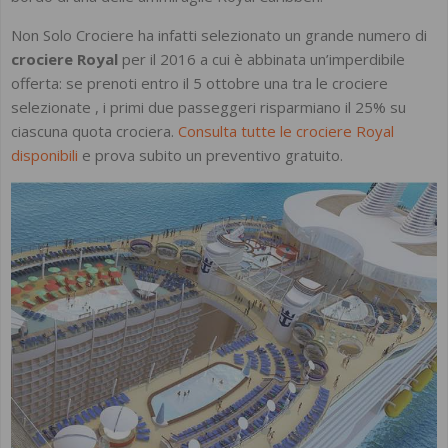
Non Solo Crociere ha infatti selezionato un grande numero di
crociere Royal
per il 2016 a cui è abbinata un’imperdibile
offerta: se prenoti entro il 5 ottobre una tra le crociere
selezionate , i primi due passeggeri risparmiano il 25% su
ciascuna quota crociera.
Consulta tutte le crociere Royal
disponibili
e prova subito un preventivo gratuito.