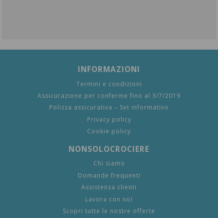
INFORMAZIONI
Termini e condizioni
Assicurazione per conferme fino al 3/7/2019
Polizza assicurativa – Set informativo
Privacy policy
Cookie policy
NONSOLOCROCIERE
Chi siamo
Domande frequenti
Assistenza clienti
Lavora con noi
Scopri tutte le nostre offerte