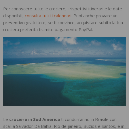
Per conoscere tutte le crociere, i rispettivi itinerari e le date
disponibili,
consulta tutti i calendari
. Puoi anche provare un
preventivo gratuito e, se ti convince, acquistare subito la tua
crociera preferita tramite pagamento PayPal.
Le
crociere in Sud America
ti condurranno in Brasile con
scali a Salvador Da Bahia, Rio de janeiro, Buzios e Santos, e in