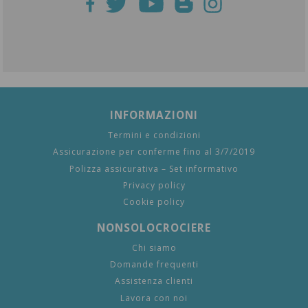
INFORMAZIONI
Termini e condizioni
Assicurazione per conferme fino al 3/7/2019
Polizza assicurativa – Set informativo
Privacy policy
Cookie policy
NONSOLOCROCIERE
Chi siamo
Domande frequenti
Assistenza clienti
Lavora con noi