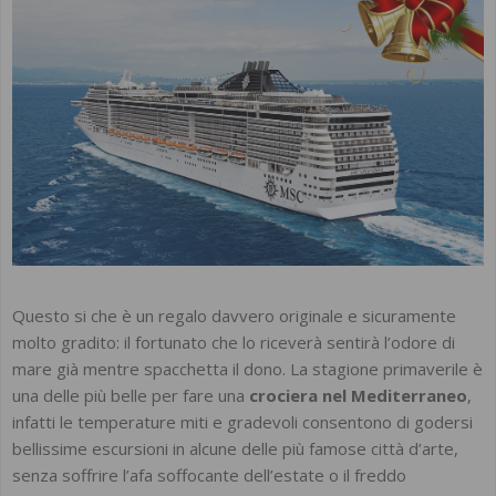
Questo si che è un regalo davvero originale e sicuramente
molto gradito: il fortunato che lo riceverà sentirà l’odore di
mare già mentre spacchetta il dono. La stagione primaverile è
una delle più belle per fare una
crociera nel Mediterraneo
,
infatti le temperature miti e gradevoli consentono di godersi
bellissime escursioni in alcune delle più famose città d’arte,
senza soffrire l’afa soffocante dell’estate o il freddo