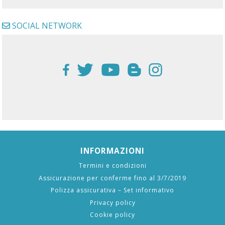
SOCIAL NETWORK
INFORMAZIONI
Termini e condizioni
Assicurazione per conferme fino al 3/7/2019
Polizza assicurativa – Set informativo
Privacy policy
Cookie policy