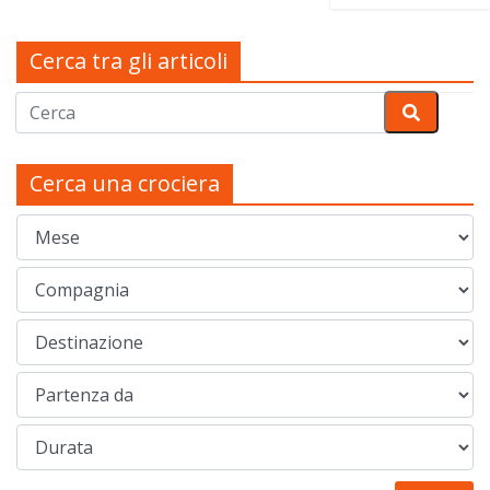
Cerca tra gli articoli
Cerca una crociera