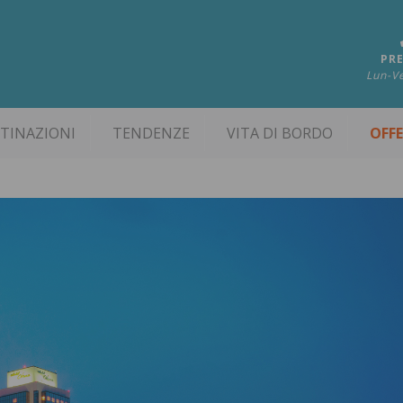
PRE
Lun-Ve
TINAZIONI
TENDENZE
VITA DI BORDO
OFF