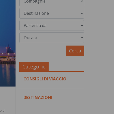
Categorie
CONSIGLI DI VIAGGIO
DESTINAZIONI
o di