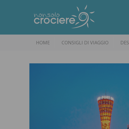
HOME
CONSIGLI DI VIAGGIO
DES