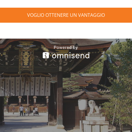
VOGLIO OTTENERE UN VANTAGGIO