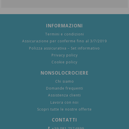
INFORMAZIONI
Termini e condizioni
Assicurazione per conferme fino al 3/7/2019
Polizza assicurativa – Set informativo
Privacy policy
Cookie policy
NONSOLOCROCIERE
Chi siamo
Domande frequenti
Assistenza clienti
Lavora con noi
Scopri tutte le nostre offerte
CONTATTI
+39 081 7574899