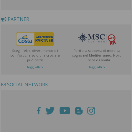
PARTNER
Scegli relax, divertimento e i
Parti alla scoperta di mete da
comfort che solo una crociera
sogno nel Mediterraneo, Nord
può darti!
Europa e Caraibi
leggi altro
leggi altro
SOCIAL NETWORK