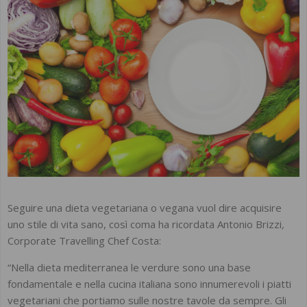
Seguire una dieta vegetariana o vegana vuol dire acquisire
uno stile di vita sano, così coma ha ricordata Antonio Brizzi
,
Corporate Travelling Chef Costa:
“Nella dieta mediterranea le verdure sono una base
fondamentale
e nella cucina italiana sono innumerevoli i piatti
vegetariani che portiamo sulle nostre tavole da sempre. Gli