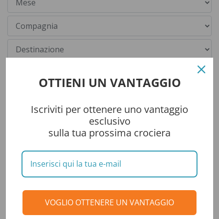
OTTIENI UN VANTAGGIO
Iscriviti per ottenere uno vantaggio
esclusivo
sulla tua prossima crociera
Categorie
CONSIGLI DI VIAGGIO
VOGLIO OTTENERE UN VANTAGGIO
DESTINAZIONI