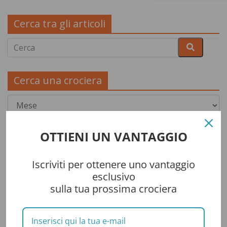
Cerca tra gli articoli
Cerca una crociera
OTTIENI UN VANTAGGIO
Iscriviti per ottenere uno vantaggio
esclusivo
sulla tua prossima crociera