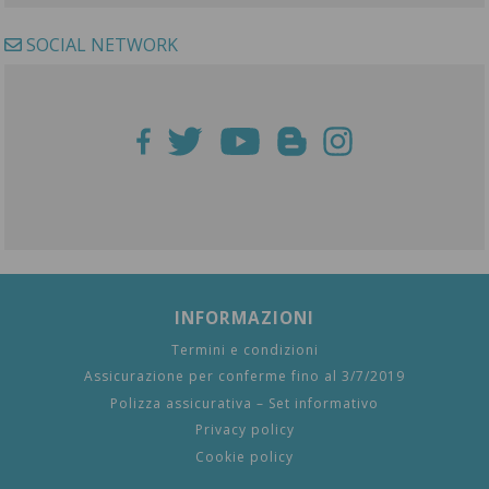
SOCIAL NETWORK
INFORMAZIONI
Termini e condizioni
Assicurazione per conferme fino al 3/7/2019
Polizza assicurativa – Set informativo
Privacy policy
Cookie policy