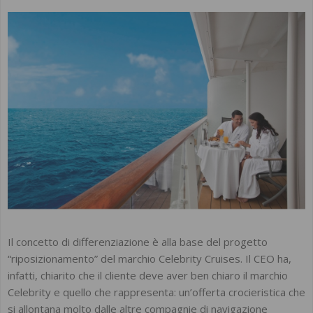
Il concetto di differenziazione è alla base del progetto
“riposizionamento” del marchio Celebrity Cruises. Il CEO ha,
infatti, chiarito che il cliente deve aver ben chiaro il marchio
Celebrity e quello che rappresenta: un’offerta crocieristica che
si allontana molto dalle altre compagnie di navigazione