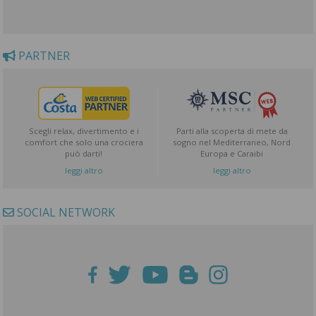
PARTNER
Scegli relax, divertimento e i
Parti alla scoperta di mete da
comfort che solo una crociera
sogno nel Mediterraneo, Nord
può darti!
Europa e Caraibi
leggi altro
leggi altro
SOCIAL NETWORK