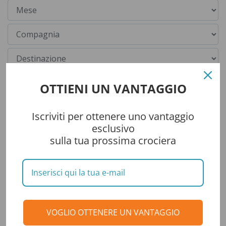
OTTIENI UN VANTAGGIO
Iscriviti per ottenere uno vantaggio
esclusivo
sulla tua prossima crociera
Categorie
CONSIGLI DI VIAGGIO
VOGLIO OTTENERE UN VANTAGGIO
DESTINAZIONI