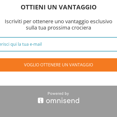
OTTIENI UN VANTAGGIO
Iscriviti per ottenere uno vantaggio esclusivo
sulla tua prossima crociera
VOGLIO OTTENERE UN VANTAGGIO