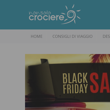
HOME
CONSIGLI DI VIAGGIO
DES