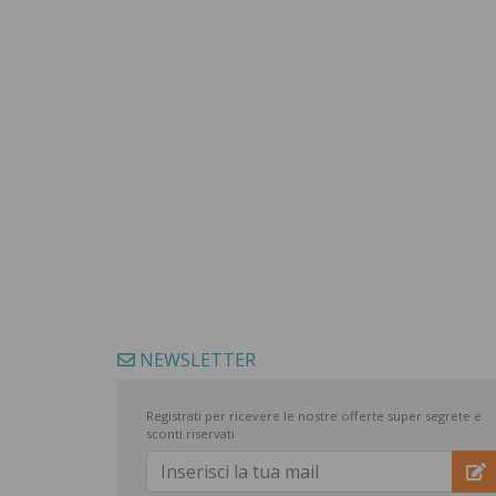
NEWSLETTER
Registrati per ricevere le nostre offerte super segrete e
sconti riservati