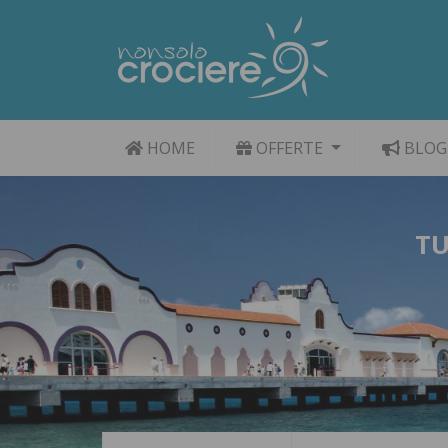
HOME
OFFERTE
BLOG
TU