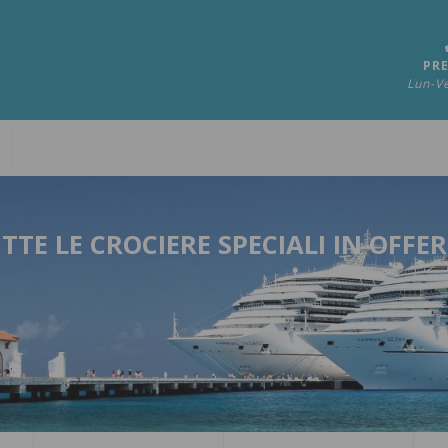
PRE
Lun-Ve
TTE LE CROCIERE SPECIALI IN OFFE