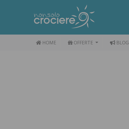
HOME
OFFERTE
BLOG