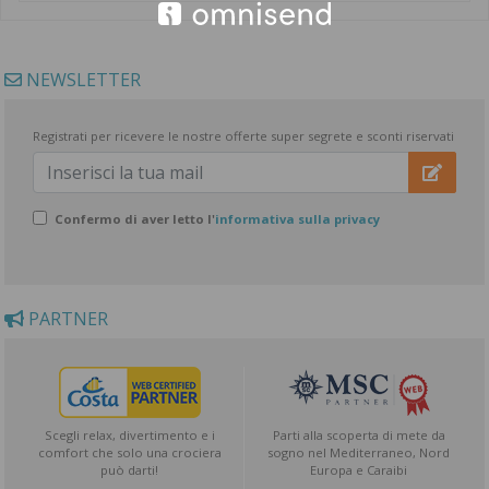
NEWSLETTER
Registrati per ricevere le nostre offerte super segrete e sconti riservati
Confermo di aver letto l'
informativa sulla privacy
PARTNER
Scegli relax, divertimento e i
Parti alla scoperta di mete da
comfort che solo una crociera
sogno nel Mediterraneo, Nord
può darti!
Europa e Caraibi