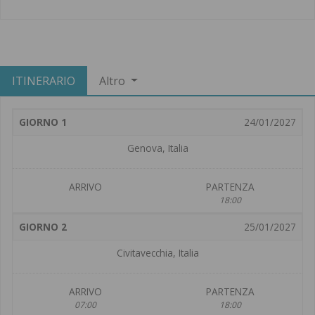
ITINERARIO
Altro
GIORNO 1
24/01/2027
Genova, Italia
ARRIVO
PARTENZA
18:00
GIORNO 2
25/01/2027
Civitavecchia, Italia
ARRIVO
PARTENZA
07:00
18:00