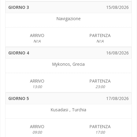
GIORNO 3
15/08/2026
Navigazione
ARRIVO
PARTENZA
N/:A
N/:A
GIORNO 4
16/08/2026
Mykonos, Grecia
ARRIVO
PARTENZA
13:00
23:00
GIORNO 5
17/08/2026
Kusadasi , Turchia
ARRIVO
PARTENZA
09:00
17:00