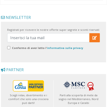
NEWSLETTER
Registrati per ricevere le nostre offerte super segrete e sconti riservati
Confermo di aver letto l'
informativa sulla privacy
PARTNER
Scegli relax, divertimento e i
Parti alla scoperta di mete da
comfort che solo una crociera
sogno nel Mediterraneo, Nord
può darti!
Europa e Caraibi