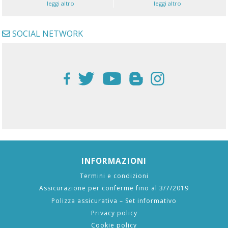
leggi altro
leggi altro
SOCIAL NETWORK
INFORMAZIONI
Termini e condizioni
Assicurazione per conferme fino al 3/7/2019
Polizza assicurativa – Set informativo
Privacy policy
Cookie policy