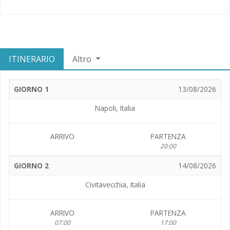
ITINERARIO
Altro
GIORNO 1
13/08/2026
Napoli, Italia
ARRIVO
PARTENZA
20:00
GIORNO 2
14/08/2026
Civitavecchia, Italia
ARRIVO
PARTENZA
07:00
17:00