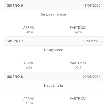
GIORNO 6
18/08/2026
Santorini, Grecia
ARRIVO
PARTENZA
08:00
18:00
GIORNO 7
19/08/2026
Navigazione
ARRIVO
PARTENZA
N/:A
N/:A
GIORNO 8
20/08/2026
Napoli, Italia
ARRIVO
PARTENZA
11:00