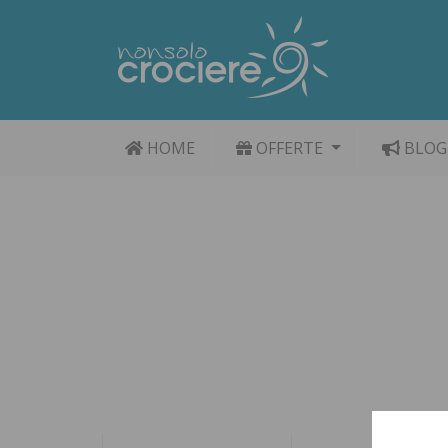
HOME
OFFERTE
BLOG